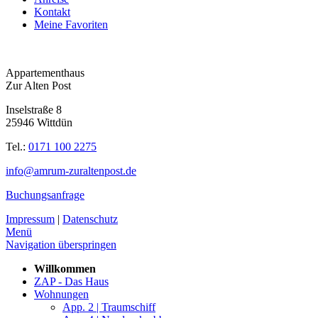
Kontakt
Meine Favoriten
Appartementhaus
Zur Alten Post
Inselstraße 8
25946 Wittdün
Tel.:
0171 100 2275
info@amrum-zuraltenpost.de
Buchungsanfrage
Impressum
|
Datenschutz
Menü
Navigation überspringen
Willkommen
ZAP - Das Haus
Wohnungen
App. 2 | Traumschiff