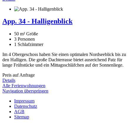
App. 34 - Halligenblick
50 m²
Größe
3
Personen
1
Schlafzimmer
Im 4 Obergeschoss haben Sie einen optimalen Nordseeblick bis zu
den Halligen. Die große Dachterrasse bietet ausreichend Patz für
lange Frühstücke und ein Mittagsschläfchen auf der Sonnenliege.
Preis auf Anfrage
Details
Alle Ferienwohnungen
Navigation überspringen
Impressum
Datenschutz
AGB
Sitemap