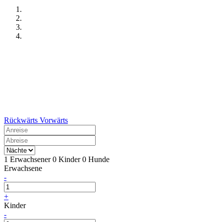
Rückwärts
Vorwärts
1 Erwachsener
0 Kinder
0 Hunde
Erwachsene
-
+
Kinder
-