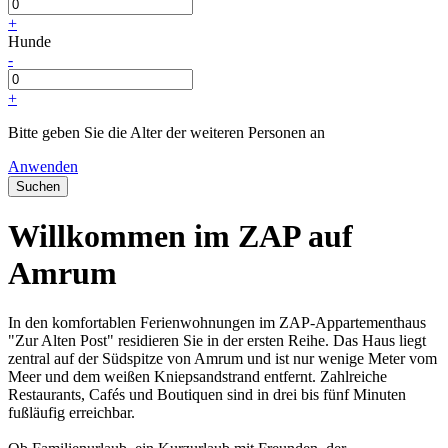
+
Hunde
-
+
Bitte geben Sie die Alter der weiteren Personen an
Anwenden
Suchen
Willkommen im ZAP auf
Amrum
In den komfortablen Ferienwohnungen im ZAP-Appartementhaus
"Zur Alten Post" residieren Sie in der ersten Reihe. Das Haus liegt
zentral auf der Südspitze von Amrum und ist nur wenige Meter vom
Meer und dem weißen Kniepsandstrand entfernt. Zahlreiche
Restaurants, Cafés und Boutiquen sind in drei bis fünf Minuten
fußläufig erreichbar.